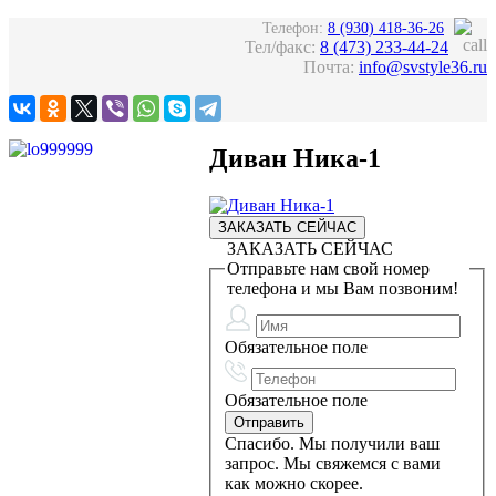
Телефон:
8 (930) 418-36-26
Тел/факс:
8 (473) 233-44-24
Почта:
info@svstyle36.ru
Диван Ника-1
ЗАКАЗАТЬ СЕЙЧАС
ЗАКАЗАТЬ СЕЙЧАС
Отправьте нам свой номер
телефона и мы Вам позвоним!
Обязательное поле
Обязательное поле
Спасибо. Мы получили ваш
запрос. Мы свяжемся с вами
как можно скорее.