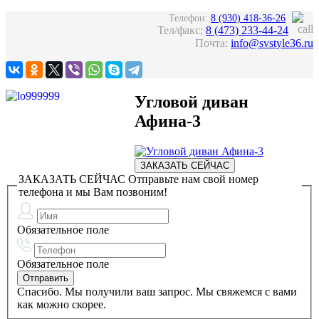
Телефон:
8 (930) 418-36-26
Тел/факс:
8 (473) 233-44-24
Почта:
info@svstyle36.ru
Угловой диван
Афина-3
ЗАКАЗАТЬ СЕЙЧАС
ЗАКАЗАТЬ СЕЙЧАС
Отправьте нам свой номер
телефона и мы Вам позвоним!
Обязательное поле
Обязательное поле
Спасибо. Мы получили ваш запрос. Мы свяжемся с вами
как можно скорее.