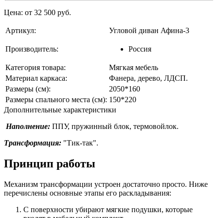
Цена: от 32 500 руб.
Артикул:
Угловой диван Афина-3
Производитель:
Россия
Категория товара:
Мягкая мебель
Материал каркаса:
Фанера, дерево, ЛДСП.
Размеры (см):
2050*160
Размеры спального места (см):
150*220
Дополнительные характеристики
Наполнение:
ППУ, пружинный блок, термовойлок.
Трансформация:
"Тик-так".
Принцип работы
Механизм трансформации устроен достаточно просто. Ниже
перечислены основные этапы его раскладывания:
С поверхности убирают мягкие подушки, которые